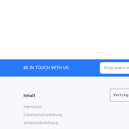
BE IN TOUCH WITH US:
Vertrag
Inhalt
Impressum
Datenschutzerklärung
Widerrufsbelehrung