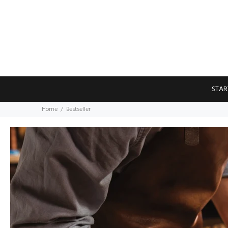
STAR
Home
Bestseller