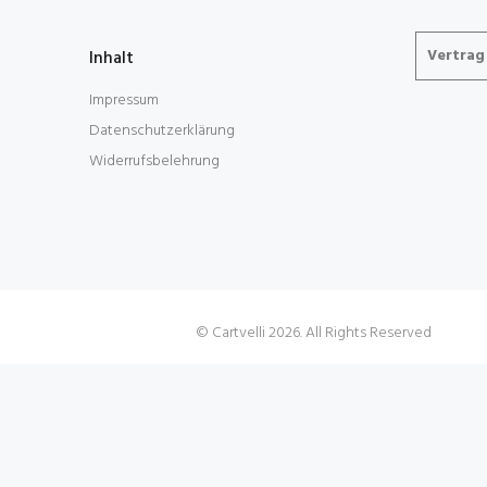
Vertrag
Inhalt
Impressum
Datenschutzerklärung
Widerrufsbelehrung
Cartvelli
© Cartvelli 2026. All Rights Reserved