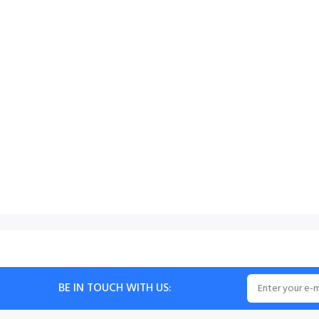
BE IN TOUCH WITH US: