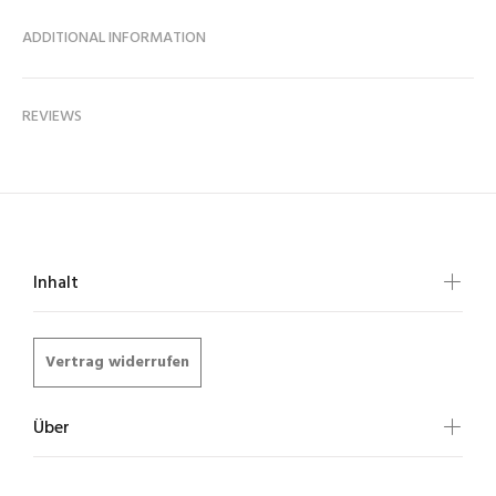
ADDITIONAL INFORMATION
REVIEWS
Inhalt
Vertrag widerrufen
Über