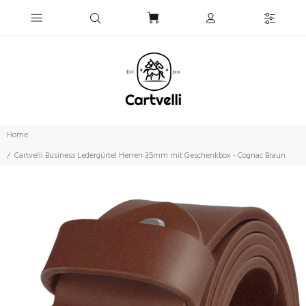
Home
Cartvelli Business Ledergürtel Herren 35mm mit Geschenkbox - Cognac Braun