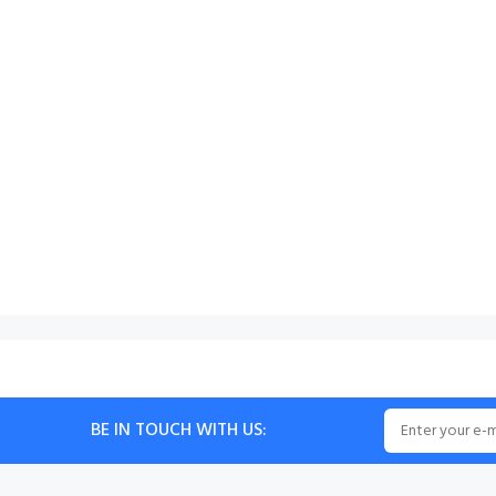
BE IN TOUCH WITH US: