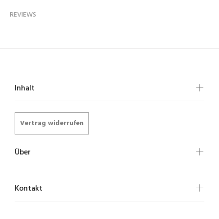
REVIEWS
Inhalt
Vertrag widerrufen
Über
Kontakt