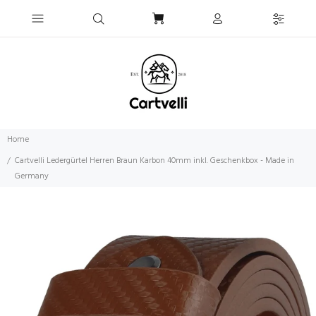
Home
Cartvelli Ledergürtel Herren Braun Karbon 40mm inkl. Geschenkbox - Made in
Germany