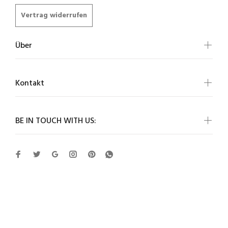
Vertrag widerrufen
Über
Kontakt
BE IN TOUCH WITH US:
Cartvelli