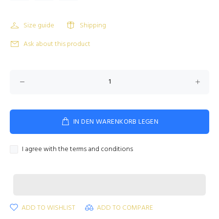
Size guide
Shipping
Ask about this product
IN DEN WARENKORB LEGEN
I agree with the terms and conditions
ADD TO WISHLIST
ADD TO COMPARE