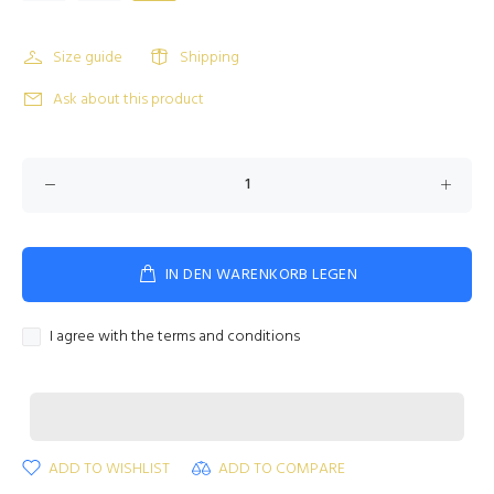
Size guide
Shipping
Ask about this product
IN DEN WARENKORB LEGEN
I agree with the terms and conditions
ADD TO WISHLIST
ADD TO COMPARE