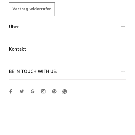
Vertrag widerrufen
Über
Kontakt
BE IN TOUCH WITH US:
Cartvelli