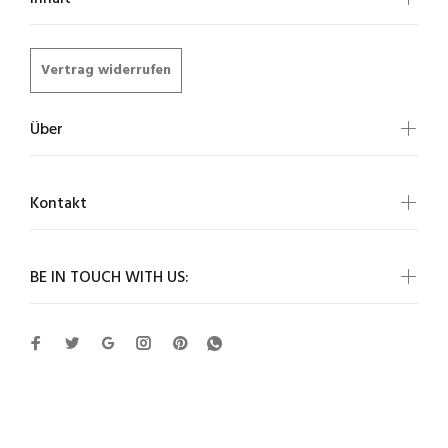
Vertrag widerrufen
Über
Kontakt
BE IN TOUCH WITH US: