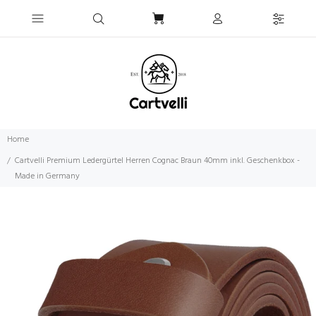
Home
Cartvelli Premium Ledergürtel Herren Cognac Braun 40mm inkl. Geschenkbox -
Made in Germany