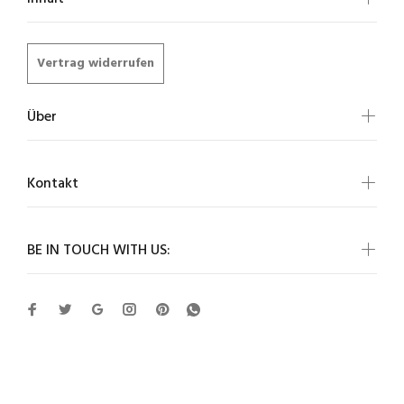
Vertrag widerrufen
Über
Kontakt
BE IN TOUCH WITH US: