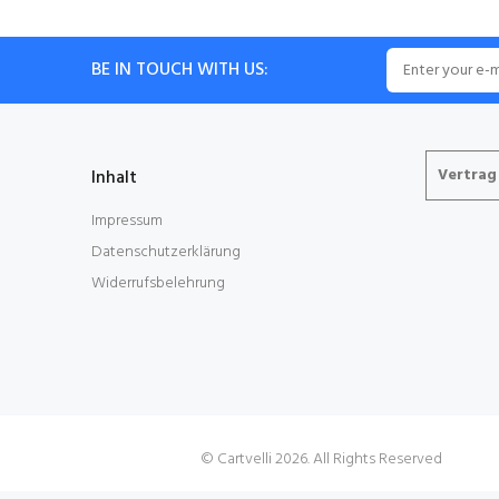
BE IN TOUCH WITH US:
Vertrag
Inhalt
Impressum
Datenschutzerklärung
Widerrufsbelehrung
Cartvelli
© Cartvelli 2026. All Rights Reserved