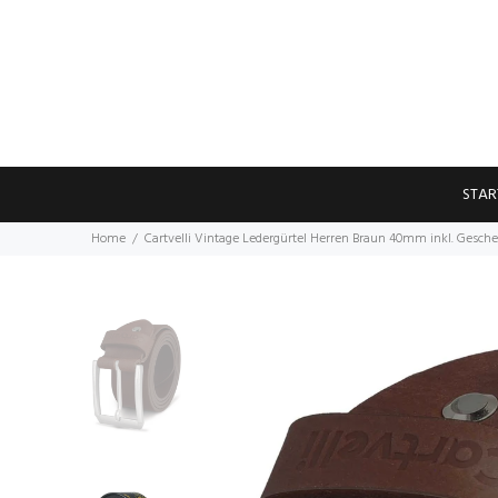
STAR
Home
Cartvelli Vintage Ledergürtel Herren Braun 40mm inkl. Gesc