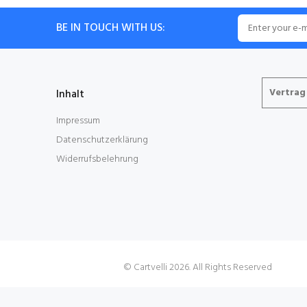
BE IN TOUCH WITH US:
Vertrag
Inhalt
Impressum
Datenschutzerklärung
Widerrufsbelehrung
Cartvelli
© Cartvelli 2026. All Rights Reserved