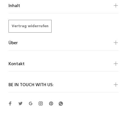
Inhalt
Vertrag widerrufen
Über
Kontakt
BE IN TOUCH WITH US: