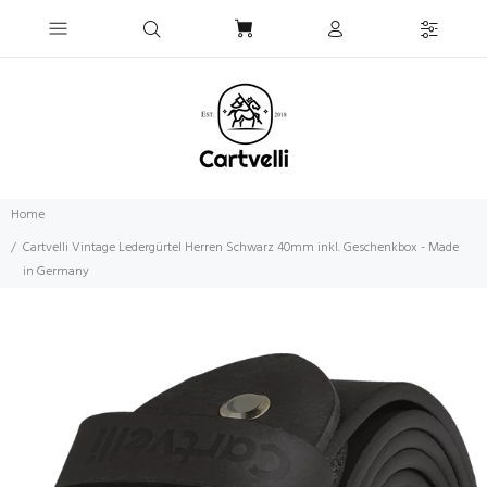
Home
Cartvelli Vintage Ledergürtel Herren Schwarz 40mm inkl. Geschenkbox - Made
in Germany