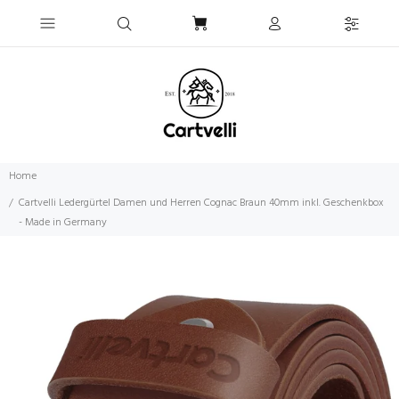
Home
Cartvelli Ledergürtel Damen und Herren Cognac Braun 40mm inkl. Geschenkbox
- Made in Germany