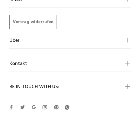
Vertrag widerrufen
Über
Kontakt
BE IN TOUCH WITH US: