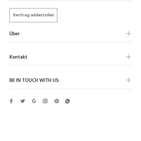
Vertrag widerrufen
Über
Kontakt
BE IN TOUCH WITH US:
Cartvelli