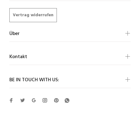
Vertrag widerrufen
Über
Kontakt
BE IN TOUCH WITH US:
Cartvelli